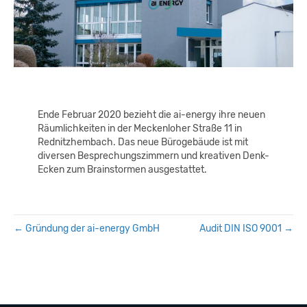
Ende Februar 2020 bezieht die ai-energy ihre neuen
Räumlichkeiten in der Meckenloher Straße 11 in
Rednitzhembach. Das neue Bürogebäude ist mit
diversen Besprechungszimmern und kreativen Denk-
Ecken zum Brainstormen ausgestattet.
← Gründung der ai-energy GmbH
Audit DIN ISO 9001 →