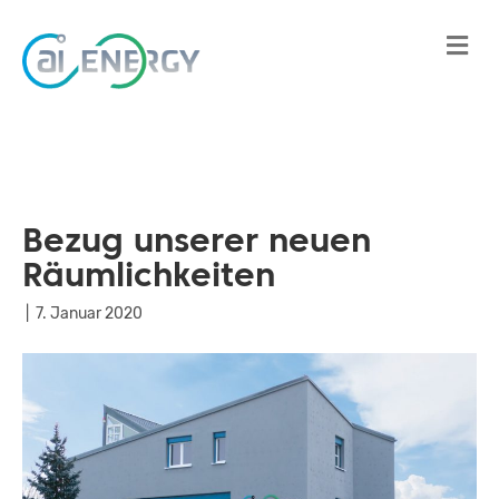
Na
Bezug unserer neuen
Räumlichkeiten
|
7. Januar 2020